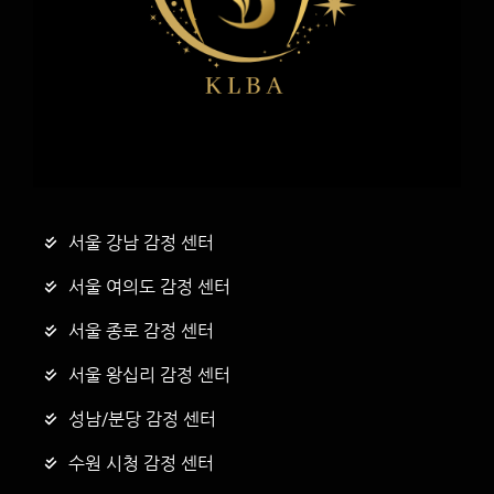
서울 강남 감정 센터
서울 여의도 감정 센터
서울 종로 감정 센터
서울 왕십리 감정 센터
성남/분당 감정 센터
수원 시청 감정 센터