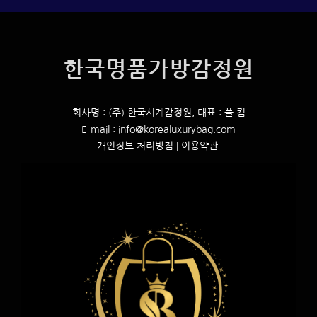
시
아
가
한국명품가방감정원
(Balenciaga)
회사명 : (주) 한국시계감정원, 대표 : 폴 킴
E-mail : info@korealuxurybag.com
개인정보 처리방침
|
이용약관