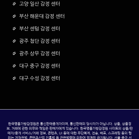
고양 일산 감정 센터
부산 해운대 감정 센터
부산 센텀 감정 센터
광주 첨단 감정 센터
광주 상무 감정 센터
대구 중구 감정 센터
대구 수성 감정 센터
한국명품가방감정원은 통신판매중개자이며, 통신판매의 당사자가 아닙니다. 상품, 상품정
보, 거래에 관한 의무와 책임은 판매자에게 있습니다. 한국명품가방감정원 사이트의 상품/판
매자/중개 서비스/거래 정보, 콘텐츠, UI 등에 대한 무단복제, 전송, 배포, 스크래핑 등의 행
위는 저작권법, 콘텐츠산업 진흥법 등 관련법령에 의하여 엄격히 금지됩니다. 서울 중구 서